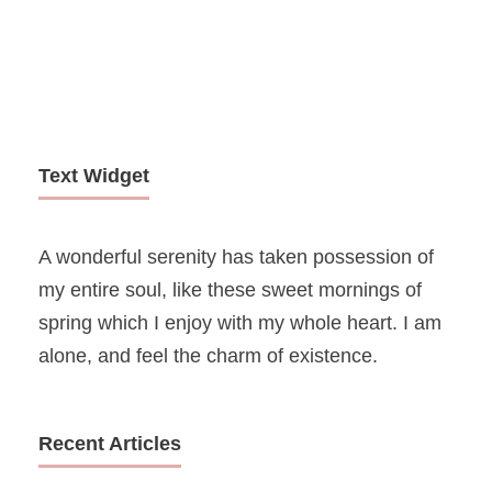
Text Widget
A wonderful serenity has taken possession of
my entire soul, like these sweet mornings of
spring which I enjoy with my whole heart. I am
alone, and feel the charm of existence.
Recent Articles