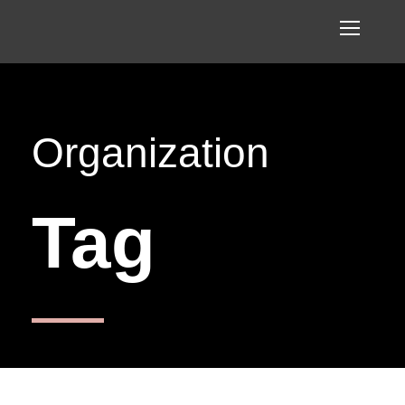
Organization
Tag