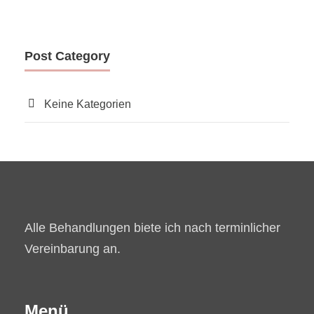
Post Category
Keine Kategorien
Alle Behandlungen biete ich nach terminlicher
Vereinbarung an.
Menü