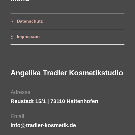
Datenschutz
Impressum
Angelika Tradler Kosmetikstudio
Adresse
Reustadt 15/1 | 73110 Hattenhofen
Email
info@tradler-kosmetik.de