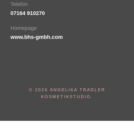
Telefon
07164 910270
Homepage
www.bhs-gmbh.com
© 2026 ANGELIKA TRADLER
KOSMETIKSTUDIO.